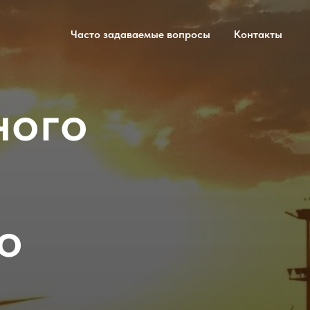
Часто задаваемые вопросы
Контакты
ного
о