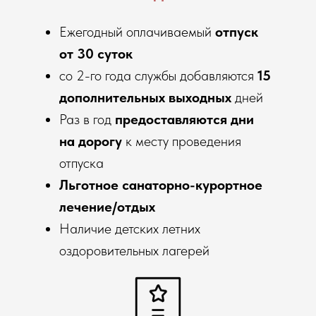
Ежегодный оплачиваемый
отпуск
от 30 суток
со 2-го года службы добавляются
15
дополнительных выходных
дней
Раз в год
предоставляются дни
на дорогу
к месту проведения
отпуска
Льготное санаторно-курортное
лечение/отдых
Наличие детских летних
оздоровительных лагерей