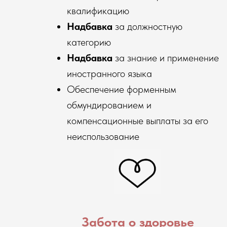
квалификацию
Надбавка
за должностную
категорию
Надбавка
за знание и применение
иностранного языка
Обеспечение форменным
обмундированием и
компенсационные выплаты за его
неиспользование
Забота о здоровье