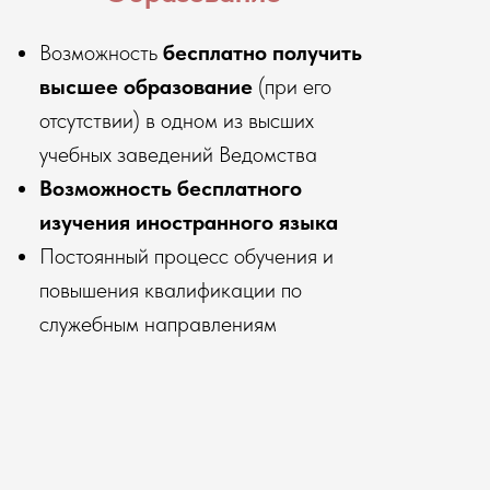
Возможность
бесплатно получить
высшее образование
(при его
отсутствии) в одном из высших
учебных заведений Ведомства
Возможность бесплатного
изучения иностранного языка
Постоянный процесс обучения и
повышения квалификации по
служебным направлениям