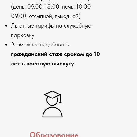
(день: 09.00-18.00, ночь: 18.00-
09.00, отсыпной, выходной)
Льготные тарифы на служебную
парковку
Возможность добавить
гражданский стаж сроком до 10
лет в военную выслугу
Образование