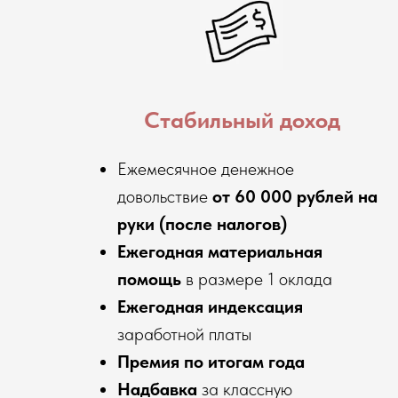
Стабильный доход
Ежемесячное денежное
довольствие
от 60 000 рублей на
руки (после налогов)
Ежегодная материальная
помощь
в размере 1 оклада
Ежегодная индексация
заработной платы
Премия по итогам года
Надбавка
за классную