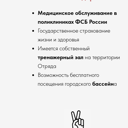
Медицинское обслуживание в
поликлиниках ФСБ России
Государственное страхование
жизни и здоровья
Имеется собственный
тренажерный зал
на территории
Отряда
Возможность бесплатного
посещения городского
бассейн
а