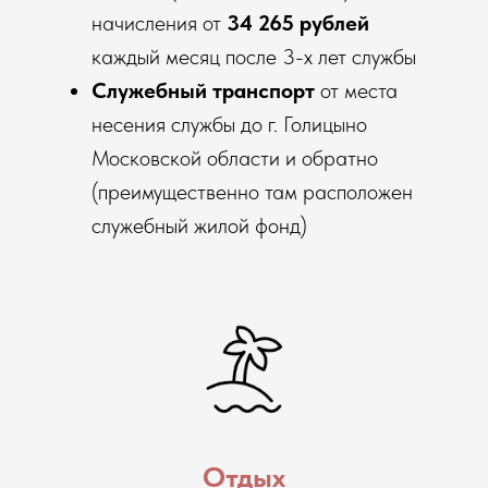
начисления от
34 265 рублей
каждый месяц после 3-х лет службы
Служебный транспорт
от места
несения службы до г. Голицыно
Московской области и обратно
(преимущественно там расположен
служебный жилой фонд)
Отдых