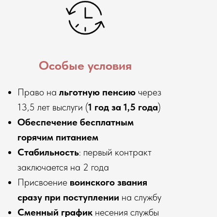
Особые условия
Право на
льготную пенсию
через
13,5 лет выслуги (
1 год за 1,5 года
)
Обеспечение бесплатным
горячим питанием
Стабильность
: первый контракт
заключается на 2 года
Присвоение
воинского звания
сразу при поступлении
на службу
Сменный график
несения службы