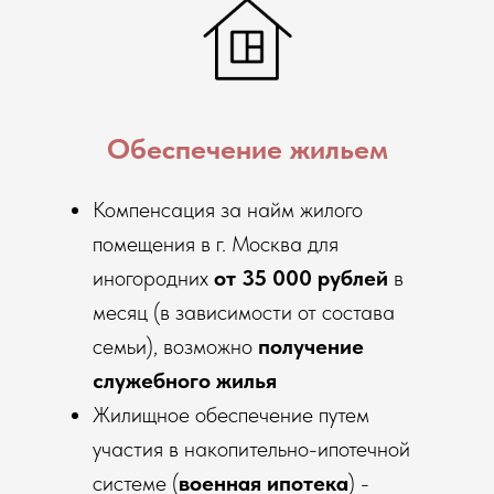
Обеспечение жильем
Компенсация за найм жилого
помещения в г. Москва для
иногородних
от 35 000 рублей
в
месяц (в зависимости от состава
семьи), возможно
получение
служебного жилья
Жилищное обеспечение путем
участия в накопительно-ипотечной
системе (
военная ипотека
) -